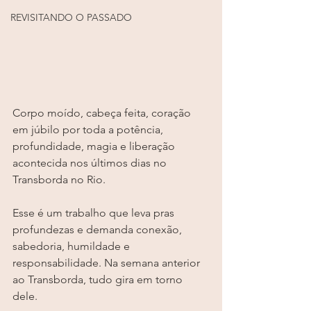
REVISITANDO O PASSADO
Corpo moído, cabeça feita, coração 
em júbilo por toda a potência, 
profundidade, magia e liberação 
acontecida nos últimos dias no 
Transborda no Rio. 
Esse é um trabalho que leva pras 
profundezas e demanda conexão, 
sabedoria, humildade e 
responsabilidade. Na semana anterior 
ao Transborda, tudo gira em torno 
dele.