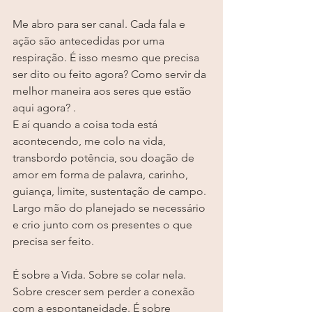
Me abro para ser canal. Cada fala e 
ação são antecedidas por uma 
respiração. É isso mesmo que precisa 
ser dito ou feito agora? Como servir da 
melhor maneira aos seres que estão 
aqui agora? .
E aí quando a coisa toda está 
acontecendo, me colo na vida, 
transbordo potência, sou doação de 
amor em forma de palavra, carinho, 
guiança, limite, sustentação de campo. 
Largo mão do planejado se necessário 
e crio junto com os presentes o que 
precisa ser feito.
É sobre a Vida. Sobre se colar nela. 
Sobre crescer sem perder a conexão 
com a espontaneidade. É sobre 