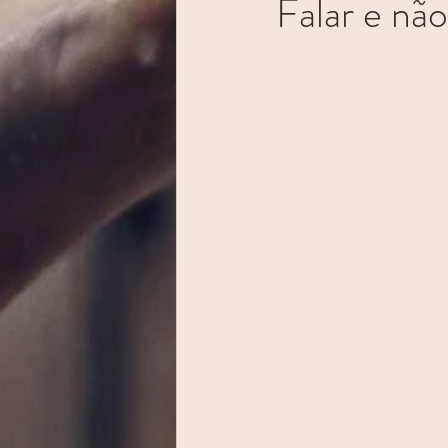
Falar e não