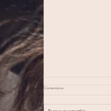
Comentários