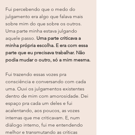
Fui percebendo que o medo do 
julgamento era algo que falava mais 
sobre mim do que sobre os outros. 
Uma parte minha estava julgando 
aquele passo. 
Uma parte criticava a 
minha própria escolha. E era com essa 
parte que eu precisava trabalhar. Não 
podia mudar o outro, só a mim mesma.
Fui trazendo essas vozes pra 
consciência e conversando com cada 
uma. Ouvi os julgamentos existentes 
dentro de mim com amorosidade. Dei 
espaço pra cada um deles e fui 
acalentando, aos poucos, as vozes 
internas que me criticavam. E, num 
diálogo interno, fui me entendendo 
melhor e transmutando as críticas 