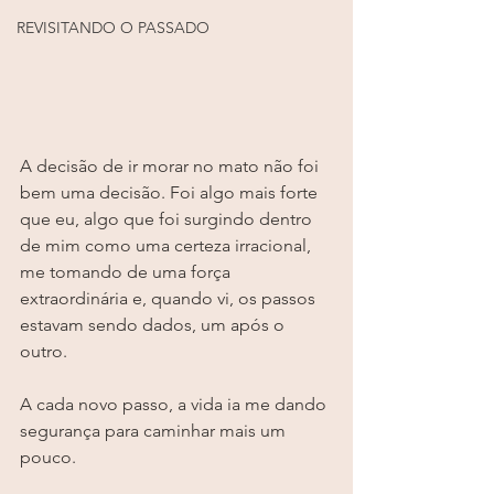
REVISITANDO O PASSADO
A decisão de ir morar no mato não foi 
bem uma decisão. Foi algo mais forte 
que eu, algo que foi surgindo dentro 
de mim como uma certeza irracional, 
me tomando de uma força 
extraordinária e, quando vi, os passos 
estavam sendo dados, um após o 
outro.
A cada novo passo, a vida ia me dando 
segurança para caminhar mais um 
pouco.