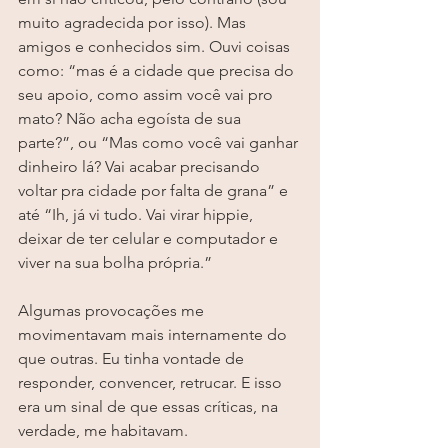
muito agradecida por isso). Mas 
amigos e conhecidos sim. Ouvi coisas 
como: “mas é a cidade que precisa do 
seu apoio, como assim você vai pro 
mato? Não acha egoísta de sua 
parte?”, ou “Mas como você vai ganhar 
dinheiro lá? Vai acabar precisando 
voltar pra cidade por falta de grana” e 
até “Ih, já vi tudo. Vai virar hippie, 
deixar de ter celular e computador e 
viver na sua bolha própria.”
Algumas provocações me 
movimentavam mais internamente do 
que outras. Eu tinha vontade de 
responder, convencer, retrucar. E isso 
era um sinal de que essas críticas, na 
verdade, me habitavam. 