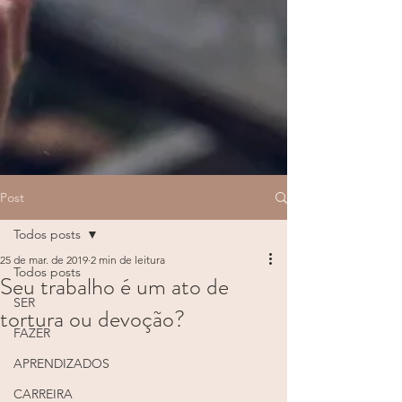
Post
Todos posts
25 de mar. de 2019
2 min de leitura
Todos posts
Seu trabalho é um ato de
SER
tortura ou devoção?
FAZER
APRENDIZADOS
CARREIRA