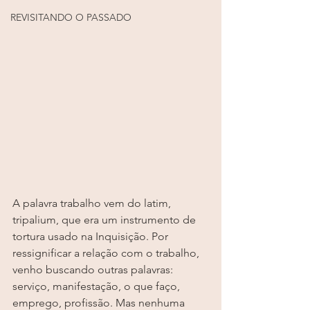
REVISITANDO O PASSADO
A palavra trabalho vem do latim, 
tripalium, que era um instrumento de 
tortura usado na Inquisição. Por 
ressignificar a relação com o trabalho, 
venho buscando outras palavras: 
serviço, manifestação, o que faço, 
emprego, profissão. Mas nenhuma 