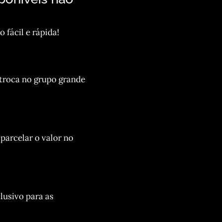
 fácil e rápida!
 troca no grupo grande
parcelar o valor no
lusivo para as