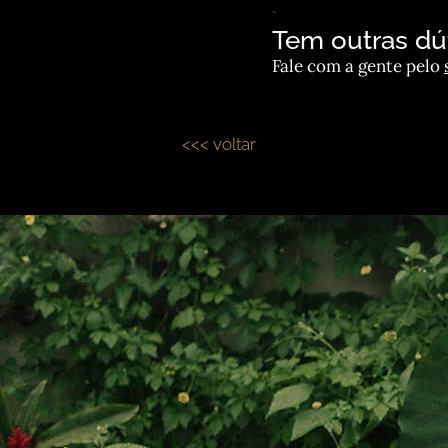
Tem outras dú
Fale com a gente pelo
<<< voltar