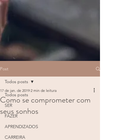
Post
Todos posts
17 de jan. de 2019
2 min de leitura
Todos posts
Como se comprometer com
SER
seus sonhos
FAZER
APRENDIZADOS
CARREIRA