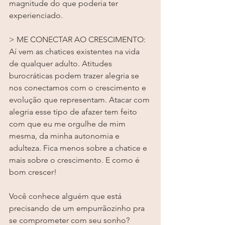
magnitude do que poderia ter 
experienciado. 
> ME CONECTAR AO CRESCIMENTO: 
Aí vem as chatices existentes na vida 
de qualquer adulto. Atitudes 
burocráticas podem trazer alegria se 
nos conectamos com o crescimento e 
evolução que representam. Atacar com 
alegria esse tipo de afazer tem feito 
com que eu me orgulhe de mim 
mesma, da minha autonomia e 
adulteza. Fica menos sobre a chatice e 
mais sobre o crescimento. E como é 
bom crescer!  
Você conhece alguém que está 
precisando de um empurrãozinho pra 
se comprometer com seu sonho?