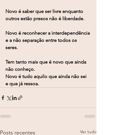
Novo é saber que ser livre enquanto 
outros estão presos não é liberdade.
Novo é reconhecer a interdependência 
e a não separação entre todos os 
seres. 
Tem tanto mais que é novo que ainda 
não conheço. 
Novo é tudo aquilo que ainda não sei 
e que já ressoa.
Ver tudo
Posts recentes