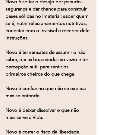
Novo é soltar o desejo por pseudo-
segurança e dar chance para construir 
bases sólidas no imaterial: saber quem 
se é, nutrir relacionamentos nutritivos, 
conectar com o invisível e receber dele 
instruções. 
Novo é ter sensatez de assumir o não 
saber, dar as boas vindas ao vazio e ter 
percepção sutil para sentir os 
primeiros cheiros do que chega. 
Novo é confiar no que não se explica 
mas se entende. 
Novo é deixar dissolver o que não 
mais serve à Vida.
Novo é correr o risco da liberdade. 